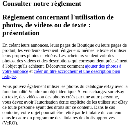
Consulter notre règlement
Règlement concernant l'utilisation de
photos, de vidéos ou de texte :
présentation
En créant leurs annonces, leurs pages de Boutique ou leurs pages de
produit, les vendeurs devraient rédiger eux-mêmes le texte et utiliser
leurs propres photos et vidéos. Les acheteurs veulent voir des
photos, des vidéos et des descriptions qui correspondent précisément
à l'objet qu'ils achètent. Découvrez comment
ajouter des photos à
votre annonce
et
créer un titre accrocheur et une description bien
rédigée
.
Vous pouvez également utiliser les photos du catalogue eBay avec la
fonctionnalité Vendre un objet identique. Si vous chargez sur eBay
du texte, des vidéos ou des photos créés par une autre personne,
vous devez avoir l'autorisation écrite explicite de les utiliser sur eBay
de toute personne ayant des droits sur ce contenu. Dans le cas
contraire, votre objet pourrait être retiré par le titulaire du contenu
dans le cadre du programme des titulaires de droits approuvés
(VeRO).