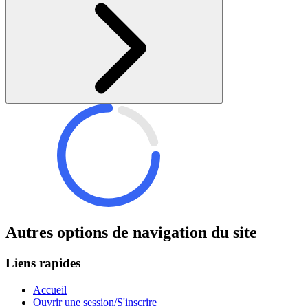
Autres options de navigation du site
Liens rapides
Accueil
Ouvrir une session/S'inscrire