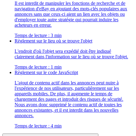
Il est interdit de manipuler les fonctions de recherche et de
navigation d'eBay en ajoutant des mots-clés populaires aux
annonces sans que ceux-ci aient un lien avec les objets ou
d'employer toute autre stratégie qui pourrait induire les
acheteurs en erreur.
Temps de lecture : 3 min
Règlement sur le lieu où se trouve l'objet
L'endroit d'où l'objet sera expédié doit être indiqué
clairement dans l'information sur le lieu où se trouve l'objet.
Temps de lecture : 1 min
Règlement sur le code JavaScript
L'ajout de contenu actif dans les annonces peut nuire à
l'expérience de nos utilisateurs, particulièrement sur les
appareils mobiles. De plus, il augmente le temps de
chargement des pages et introduit des risques de sécurité.
Nous avons donc supprimé le contenu actif de toutes les
annonces existantes, et il est interdit dans les nouvelles
annonces.
Temps de lecture : 4 min