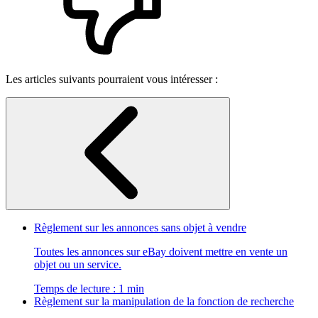
Les articles suivants pourraient vous intéresser :
Règlement sur les annonces sans objet à vendre
Toutes les annonces sur eBay doivent mettre en vente un
objet ou un service.
Temps de lecture : 1 min
Règlement sur la manipulation de la fonction de recherche