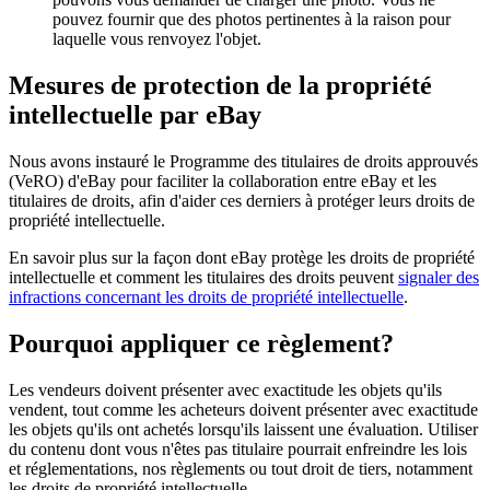
pouvez fournir que des photos pertinentes à la raison pour
laquelle vous renvoyez l'objet.
Mesures de protection de la propriété
intellectuelle par eBay
Nous avons instauré le Programme des titulaires de droits approuvés
(VeRO) d'eBay pour faciliter la collaboration entre eBay et les
titulaires de droits, afin d'aider ces derniers à protéger leurs droits de
propriété intellectuelle.
En savoir plus sur la façon dont eBay protège les droits de propriété
intellectuelle et comment les titulaires des droits peuvent
signaler des
infractions concernant les droits de propriété intellectuelle
.
Pourquoi appliquer ce règlement?
Les vendeurs doivent présenter avec exactitude les objets qu'ils
vendent, tout comme les acheteurs doivent présenter avec exactitude
les objets qu'ils ont achetés lorsqu'ils laissent une évaluation. Utiliser
du contenu dont vous n'êtes pas titulaire pourrait enfreindre les lois
et réglementations, nos règlements ou tout droit de tiers, notamment
les droits de propriété intellectuelle.