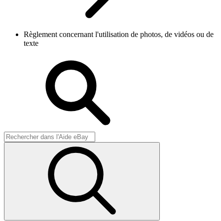
Règlement concernant l'utilisation de photos, de vidéos ou de
texte