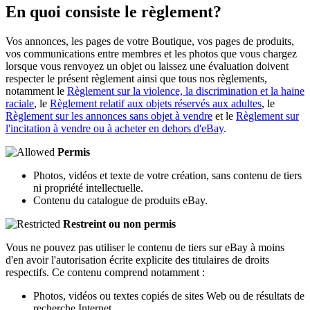
En quoi consiste le règlement?
Vos annonces, les pages de votre Boutique, vos pages de produits,
vos communications entre membres et les photos que vous chargez
lorsque vous renvoyez un objet ou laissez une évaluation doivent
respecter le présent règlement ainsi que tous nos règlements,
notamment le
Règlement sur la violence, la discrimination et la haine
raciale
, le
Règlement relatif aux objets réservés aux adultes
, le
Règlement sur les annonces sans objet à vendre
et le
Règlement sur
l'incitation à vendre ou à acheter en dehors d'eBay
.
Permis
Photos, vidéos et texte de votre création, sans contenu de tiers
ni propriété intellectuelle.
Contenu du catalogue de produits eBay.
Restreint ou non permis
Vous ne pouvez pas utiliser le contenu de tiers sur eBay à moins
d'en avoir l'autorisation écrite explicite des titulaires de droits
respectifs. Ce contenu comprend notamment :
Photos, vidéos ou textes copiés de sites Web ou de résultats de
recherche Internet.