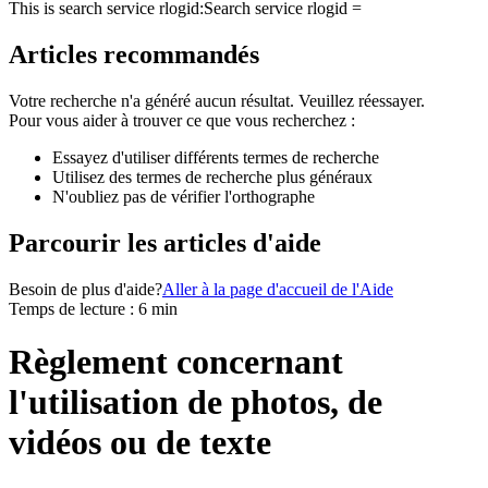
This is search service rlogid:
Search service rlogid =
Articles recommandés
Votre recherche n'a généré aucun résultat. Veuillez réessayer.
Pour vous aider à trouver ce que vous recherchez :
Essayez d'utiliser différents termes de recherche
Utilisez des termes de recherche plus généraux
N'oubliez pas de vérifier l'orthographe
Parcourir les articles d'aide
Besoin de plus d'aide?
Aller à la page d'accueil de l'Aide
Temps de lecture : 6 min
Règlement concernant
l'utilisation de photos, de
vidéos ou de texte