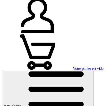
Votre panier est vide
Menu Ouvrir