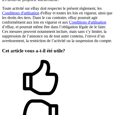
Toute activité sur eBay doit respecter le présent règlement, les
Conditions d'utilisation
d'eBay et toutes les lois en vigueur, ainsi que
les droits des tiers. Dans le cas contraire, eBay pourrait agir
conformément aux lois en vigueur et aux
Conditions d'utilisation
d’eBay, et pourrait même être dans l’obligation légale de le faire.
Ces mesures peuvent notamment inclure, mais sans s’y limiter, la
suppression de l’annonce ou de tout autre contenu, l’envoi d’un
avertissement, la restriction de l’activité ou la suspension du compte.
Cet article vous a-t-il été utile?