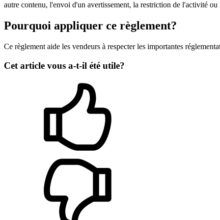
autre contenu, l'envoi d'un avertissement, la restriction de l'activité 
Pourquoi appliquer ce règlement?
Ce règlement aide les vendeurs à respecter les importantes réglement
Cet article vous a-t-il été utile?