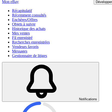
Mon eBay
Développer
Récapitulatif
Récemment consultés
Enchères/Offres
Objets à suivre
Historique des achats
Mes ventes
Fil enregistré
Recherches enregistrées
Vendeurs favoris
Messages
Gestionnaire de litiges
Notifications