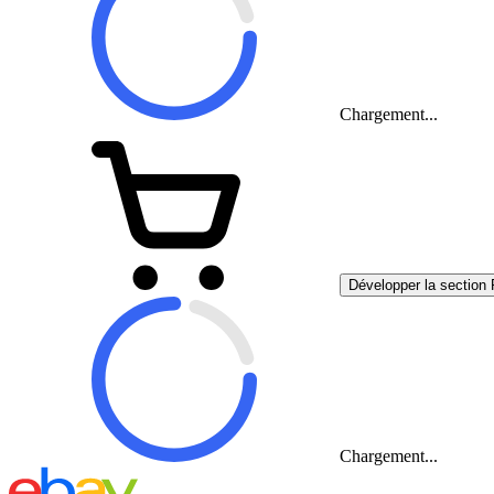
Chargement...
Développer la section 
Chargement...