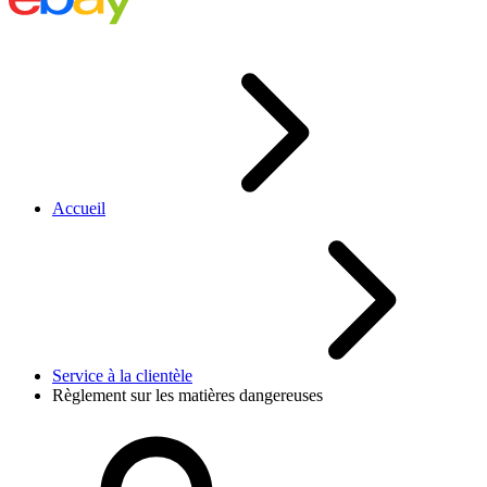
Accueil
Service à la clientèle
Règlement sur les matières dangereuses