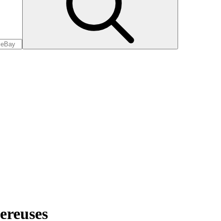
ereuses