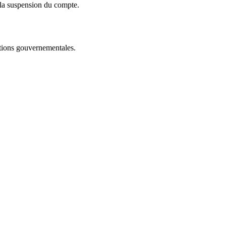
ou la suspension du compte.
ations gouvernementales.