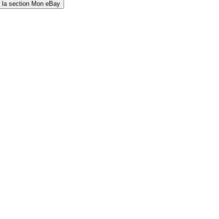
 la section Mon eBay