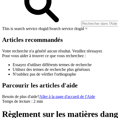
This is search service rlogid:
Search service rlogid =
Articles recommandés
Votre recherche n'a généré aucun résultat. Veuillez réessayer.
Pour vous aider à trouver ce que vous recherchez :
Essayez d'utiliser différents termes de recherche
Utilisez des termes de recherche plus généraux
N'oubliez pas de vérifier l'orthographe
Parcourir les articles d'aide
Besoin de plus d'aide?
Aller à la page d'accueil de l'Aide
Temps de lecture : 2 min
Règlement sur les matières dang