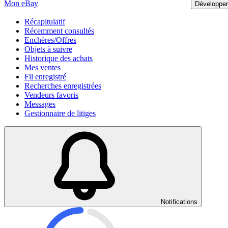
Mon eBay
Développer
Récapitulatif
Récemment consultés
Enchères/Offres
Objets à suivre
Historique des achats
Mes ventes
Fil enregistré
Recherches enregistrées
Vendeurs favoris
Messages
Gestionnaire de litiges
Notifications