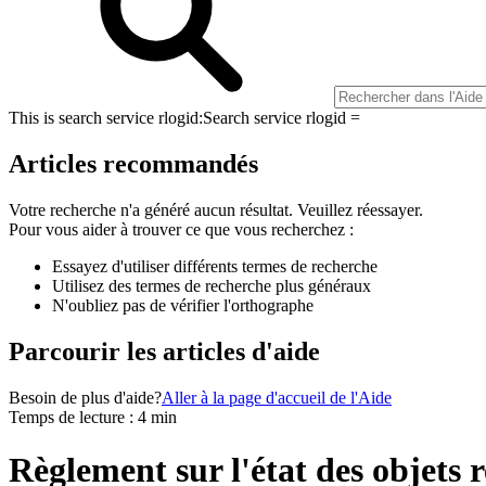
This is search service rlogid:
Search service rlogid =
Articles recommandés
Votre recherche n'a généré aucun résultat. Veuillez réessayer.
Pour vous aider à trouver ce que vous recherchez :
Essayez d'utiliser différents termes de recherche
Utilisez des termes de recherche plus généraux
N'oubliez pas de vérifier l'orthographe
Parcourir les articles d'aide
Besoin de plus d'aide?
Aller à la page d'accueil de l'Aide
Temps de lecture : 4 min
Règlement sur l'état des objets 