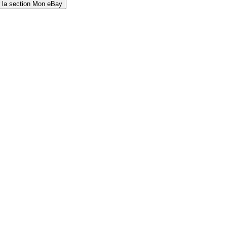
 la section Mon eBay