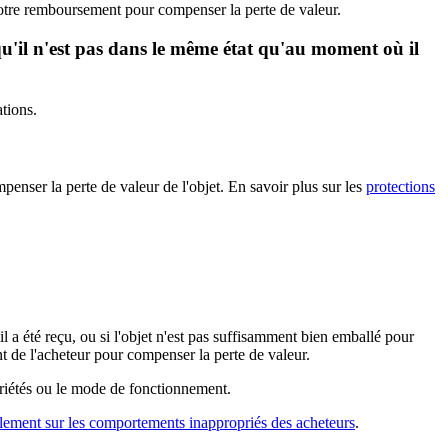
votre remboursement pour compenser la perte de valeur.
qu'il n'est pas dans le même état qu'au moment où il
tions.
ser la perte de valeur de l'objet. En savoir plus sur les
protections
il a été reçu, ou si l'objet n'est pas suffisamment bien emballé pour
 de l'acheteur pour compenser la perte de valeur.
ropriétés ou le mode de fonctionnement.
lement sur les comportements inappropriés des acheteurs
.