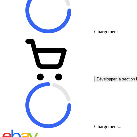
Chargement...
Développer la section 
Chargement...