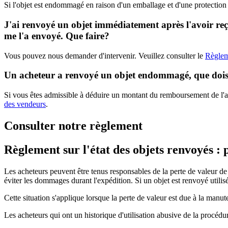
Si l'objet est endommagé en raison d'un emballage et d'une protection
J'ai renvoyé un objet immédiatement après l'avoir reçu
me l'a envoyé. Que faire?
Vous pouvez nous demander d'intervenir. Veuillez consulter le
Règlem
Un acheteur a renvoyé un objet endommagé, que dois-
Si vous êtes admissible à déduire un montant du remboursement de l'a
des vendeurs
.
Consulter notre règlement
Règlement sur l'état des objets renvoyés : 
Les acheteurs peuvent être tenus responsables de la perte de valeur de l
éviter les dommages durant l'expédition. Si un objet est renvoyé uti
Cette situation s'applique lorsque la perte de valeur est due à la manut
Les acheteurs qui ont un historique d'utilisation abusive de la procéd