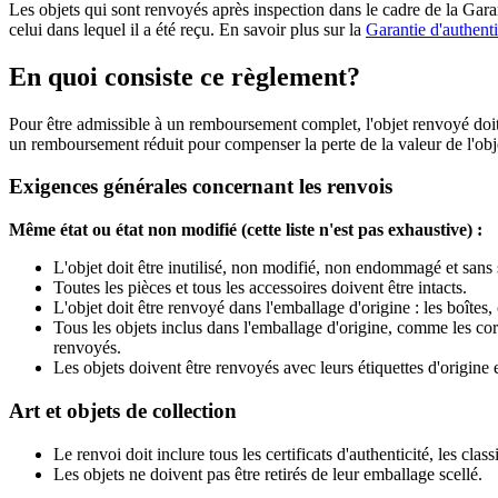
Les objets qui sont renvoyés après inspection dans le cadre de la Garan
celui dans lequel il a été reçu. En savoir plus sur la
Garantie d'authenti
En quoi consiste ce règlement?
Pour être admissible à un remboursement complet, l'objet renvoyé doit 
un remboursement réduit pour compenser la perte de la valeur de l'obj
Exigences générales concernant les renvois
Même état ou état non modifié (cette liste n'est pas exhaustive) :
L'objet doit être inutilisé, non modifié, non endommagé et sans s
Toutes les pièces et tous les accessoires doivent être intacts.
L'objet doit être renvoyé dans l'emballage d'origine : les boîtes,
Tous les objets inclus dans l'emballage d'origine, comme les cord
renvoyés.
Les objets doivent être renvoyés avec leurs étiquettes d'origine e
Art et objets de collection
Le renvoi doit inclure tous les certificats d'authenticité, les class
Les objets ne doivent pas être retirés de leur emballage scellé.