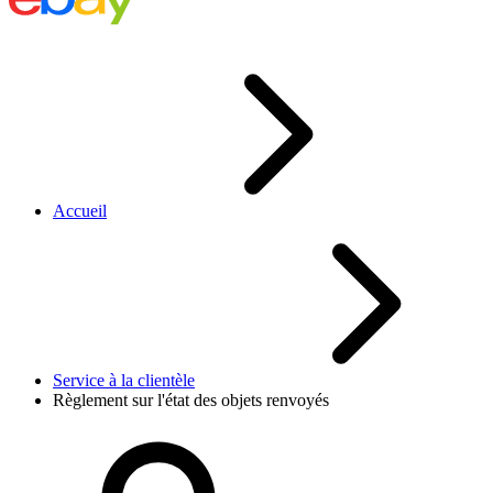
Accueil
Service à la clientèle
Règlement sur l'état des objets renvoyés