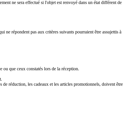
ment ne sera effectué si l'objet est renvoyé dans un état différent de
 ne répondent pas aux critères suivants pourraient être assujettis à
ce ou que ceux constatés lors de la réception.
t.
s de réduction, les cadeaux et les articles promotionnels, doivent être