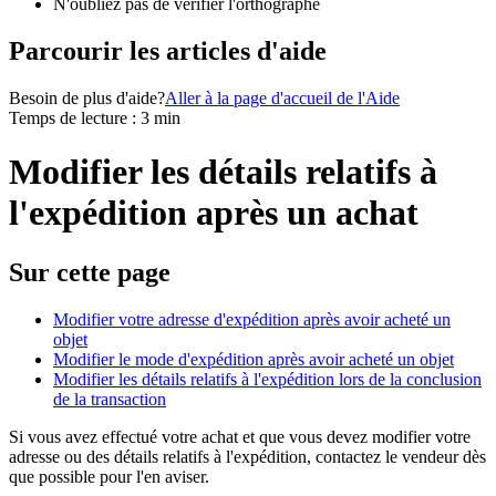
N'oubliez pas de vérifier l'orthographe
Parcourir les articles d'aide
Besoin de plus d'aide?
Aller à la page d'accueil de l'Aide
Temps de lecture : 3 min
Modifier les détails relatifs à
l'expédition après un achat
Sur cette page
Modifier votre adresse d'expédition après avoir acheté un
objet
Modifier le mode d'expédition après avoir acheté un objet
Modifier les détails relatifs à l'expédition lors de la conclusion
de la transaction
Si vous avez effectué votre achat et que vous devez modifier votre
adresse ou des détails relatifs à l'expédition, contactez le vendeur dès
que possible pour l'en aviser.