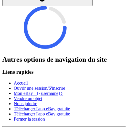
Autres options de navigation du site
Liens rapides
Accueil
Ouvrir une session/S'inscrire
Mon eBay - {{username}}
Vendre un objet
Nous joindre
Télécharger l'app eBay gratuite
Télécharger l'app eBay gratuite
Fermer la session