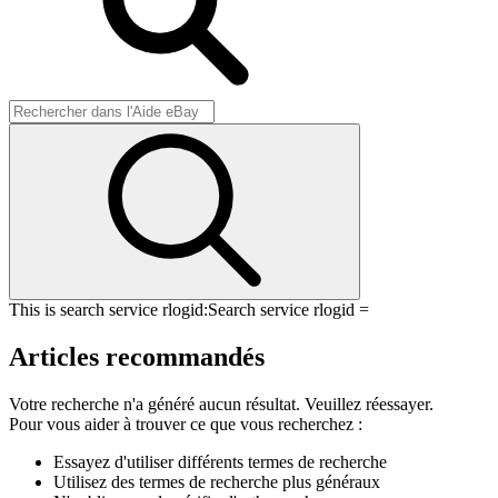
This is search service rlogid:
Search service rlogid =
Articles recommandés
Votre recherche n'a généré aucun résultat. Veuillez réessayer.
Pour vous aider à trouver ce que vous recherchez :
Essayez d'utiliser différents termes de recherche
Utilisez des termes de recherche plus généraux