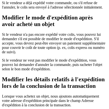
Si le vendeur a déjà expédié votre commande, ou s'il refuse de
l'annuler, le colis sera envoyé à l'adresse sélectionnée initialement.
Modifier le mode d'expédition après
avoir acheté un objet
Si le vendeur n'a pas encore expédié votre colis, vous pouvez lui
demander s'il est possible de modifier le mode d'expédition. S'il
accepte, vous devrez peut-être envoyer un paiement supplémentaire
pour couvrir le coût de toute option (p. ex, colis express ou numéro
de suivi).
Si le vendeur ne veut pas modifier le mode d'expédition, vous
pouvez lui demander d'annuler la commande, puis racheter l'objet
selon le bon mode d'expédition.
Modifier les détails relatifs à l'expédition
lors de la conclusion de la transaction
Lorsque vous achetez un objet, nous ajoutons automatiquement
votre adresse d'expédition principale dans le champ Adresse
d'expédition à la conclusion de la transaction.