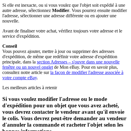
Si elle est inexacte, ou si vous voulez que l'objet soit expédié à une
autre adresse, sélectionnez
Modifier
. Vous pourrez ensuite modifier
l'adresse, sélectionner une adresse différente ou en ajouter une
nouvelle.
Avant de finaliser votre achat, vérifiez toujours votre adresse et le
service d'expédition.
Conseil
Vous pouvez ajouter, mettre à jour ou supprimer des adresses
d'expédition, de même que redéfinir votre adresse d'expédition
principale, dans la
section Adresses
– s'ouvre dans une nouvelle
fenêtre ou un nouvel onglet
de Mon eBay. Pour en savoir plus,
consultez notre article sur
la façon de modifier l'adresse associée à
votre compte eBay
.
Les meilleurs articles à retenir
Si vous voulez modifier l'adresse ou le mode
d'expédition pour un objet que vous avez acheté,
vous devrez contacter le vendeur avant qu'il envoie
le colis. Vous devrez peut-être demander au vendeur
d'annuler la commande et racheter l'objet selon les