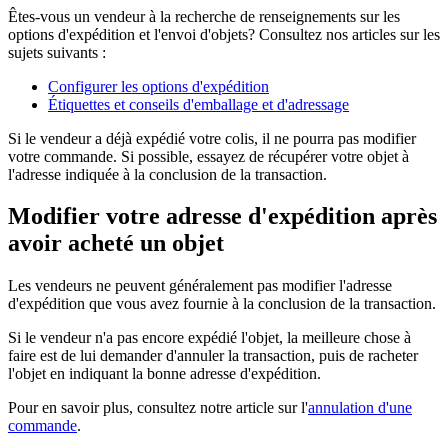
Êtes-vous un vendeur à la recherche de renseignements sur les
options d'expédition et l'envoi d'objets? Consultez nos articles sur les
sujets suivants :
Configurer les options d'expédition
Étiquettes et conseils d'emballage et d'adressage
Si le vendeur a déjà expédié votre colis, il ne pourra pas modifier
votre commande. Si possible, essayez de récupérer votre objet à
l'adresse indiquée à la conclusion de la transaction.
Modifier votre adresse d'expédition après
avoir acheté un objet
Les vendeurs ne peuvent généralement pas modifier l'adresse
d'expédition que vous avez fournie à la conclusion de la transaction.
Si le vendeur n'a pas encore expédié l'objet, la meilleure chose à
faire est de lui demander d'annuler la transaction, puis de racheter
l'objet en indiquant la bonne adresse d'expédition.
Pour en savoir plus, consultez notre article sur l'
annulation d'une
commande
.