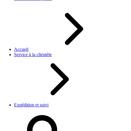
Accueil
Service à la clientèle
Expédition et suivi