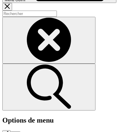
Options de menu