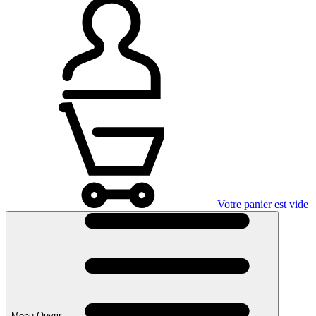
Votre panier est vide
Menu Ouvrir