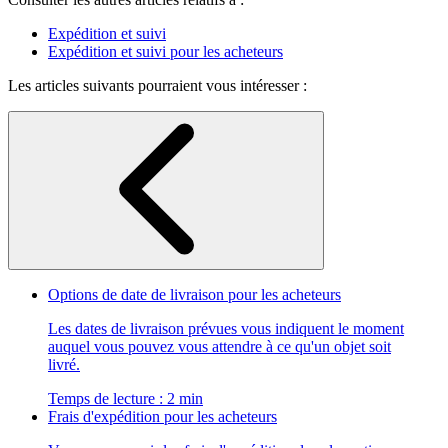
Expédition et suivi
Expédition et suivi pour les acheteurs
Les articles suivants pourraient vous intéresser :
Options de date de livraison pour les acheteurs
Les dates de livraison prévues vous indiquent le moment
auquel vous pouvez vous attendre à ce qu'un objet soit
livré.
Temps de lecture : 2 min
Frais d'expédition pour les acheteurs